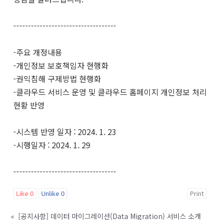
-----------------------------------
-주요 개정내용
-개인정보 보호책임자 현행화
-권익침해 구제방법 현행화
-클라우드 서비스 운영 및 클라우드 홈페이지 개인정보 처리
현황 반영
-시스템 반영 일자 : 2024. 1. 23
-시행일자 : 2024. 1. 29
-----------------------------------
Like
0
Unlike
0
Print
«
[공지사항] 데이터 마이그레이션(Data Migration) 서비스 소개