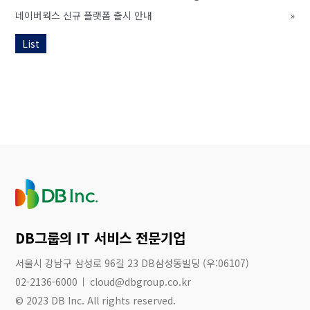
네이버웍스 신규 플랫폼 출시 안내
»
List
DB그룹의 IT 서비스 전문기업
서울시 강남구 삼성로 96길 23 DB삼성동빌딩 (우:06107)
02-2136-6000
cloud@dbgroup.co.kr
© 2023 DB Inc. All rights reserved.