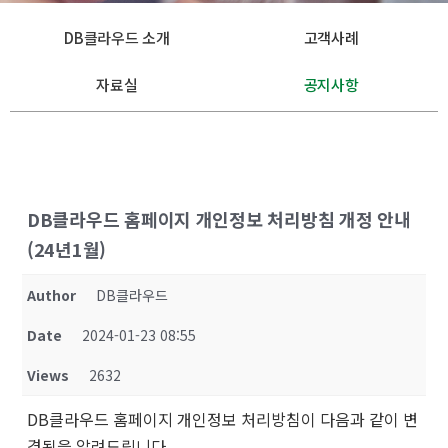
DB클라우드 소개
고객사례
자료실
공지사항
DB클라우드 홈페이지 개인정보 처리방침 개정 안내
(24년1월)
Author
DB클라우드
Date
2024-01-23 08:55
Views
2632
DB클라우드 홈페이지 개인정보 처리방침이 다음과 같이 변
경됨을 알려드립니다.