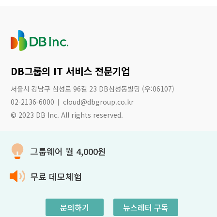
DB그룹의 IT 서비스 전문기업
서울시 강남구 삼성로 96길 23 DB삼성동빌딩 (우:06107)
02-2136-6000
cloud@dbgroup.co.kr
© 2023 DB Inc. All rights reserved.
네이버 블로그
그룹웨어 월 4,000원
개인정보 처리방침
무료 데모체험
문의하기
뉴스레터 구독