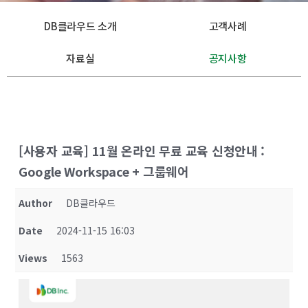
DB클라우드 소개
고객사례
자료실
공지사항
[사용자 교육] 11월 온라인 무료 교육 신청안내 :
Google Workspace + 그룹웨어
Author
DB클라우드
Date
2024-11-15 16:03
Views
1563