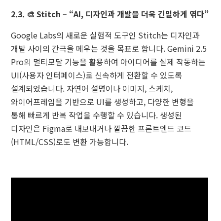
2.3. 🎨 Stitch – “AI, 디자인과 개발을 더욱 긴밀하게 엮다”
Google Labs의 새로운 실험적 도구인 Stitch는 디자인과
개발 사이의 간극을 메우는 것을 목표로 합니다. Gemini 2.5
Pro의 멀티모달 기능을 활용하여 아이디어를 실제 작동하는
UI(사용자 인터페이스)로 신속하게 전환할 수 있도록
설계되었습니다. 자연어 설명이나 이미지, 스케치,
와이어프레임을 기반으로 UI를 생성하고, 다양한 변형을
통해 빠르게 반복 작업을 수행할 수 있습니다. 생성된
디자인은 Figma로 내보내거나 깔끔한 프론트엔드 코드
(HTML/CSS)로도 변환 가능합니다.