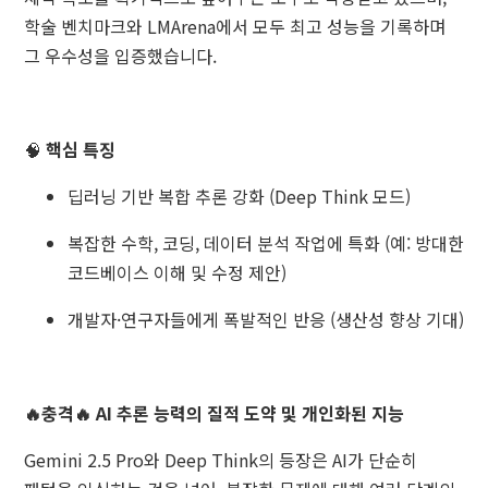
학술 벤치마크와 LMArena에서 모두 최고 성능을 기록하며
그 우수성을 입증했습니다.
🧠
핵심 특징
딥러닝 기반 복합 추론 강화 (Deep Think 모드)
복잡한 수학, 코딩, 데이터 분석 작업에 특화 (예: 방대한
코드베이스 이해 및 수정 제안)
개발자·연구자들에게 폭발적인 반응 (생산성 향상 기대)
🔥충격🔥 AI 추론 능력의 질적 도약 및 개인화된 지능
Gemini 2.5 Pro와 Deep Think의 등장은 AI가 단순히