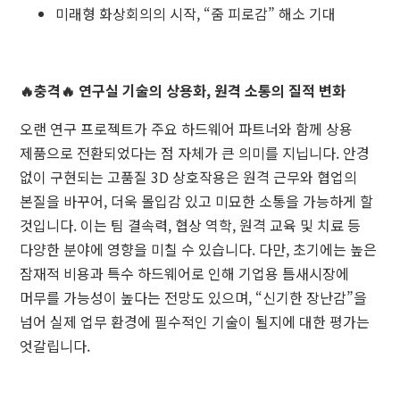
미래형 화상회의의 시작, “줌 피로감” 해소 기대
🔥충격🔥 연구실 기술의 상용화, 원격 소통의 질적 변화
오랜 연구 프로젝트가 주요 하드웨어 파트너와 함께 상용
제품으로 전환되었다는 점 자체가 큰 의미를 지닙니다. 안경
없이 구현되는 고품질 3D 상호작용은 원격 근무와 협업의
본질을 바꾸어, 더욱 몰입감 있고 미묘한 소통을 가능하게 할
것입니다. 이는 팀 결속력, 협상 역학, 원격 교육 및 치료 등
다양한 분야에 영향을 미칠 수 있습니다. 다만, 초기에는 높은
잠재적 비용과 특수 하드웨어로 인해 기업용 틈새시장에
머무를 가능성이 높다는 전망도 있으며, “신기한 장난감”을
넘어 실제 업무 환경에 필수적인 기술이 될지에 대한 평가는
엇갈립니다.