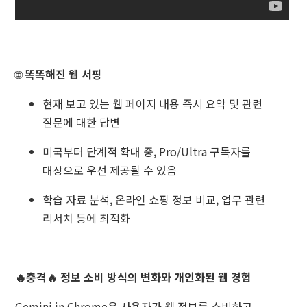
🌐
똑똑해진 웹 서핑
현재 보고 있는 웹 페이지 내용 즉시 요약 및 관련
질문에 대한 답변
미국부터 단계적 확대 중, Pro/Ultra 구독자를
대상으로 우선 제공될 수 있음
학습 자료 분석, 온라인 쇼핑 정보 비교, 업무 관련
리서치 등에 최적화
🔥충격🔥 정보 소비 방식의 변화와 개인화된 웹 경험
Gemini in Chrome은 사용자가 웹 정보를 소비하고