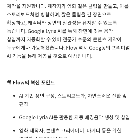
제작을 지원합니다. 제작자가 영화 같은 클립을 만들고, 이를
스토리보드처럼 병합하며, 짧은 클립을 긴 장면으로
확장하고, 캐릭터와 장면의 일관성을 유지할 수 있도록
돕습니다. Google Lyria AI를 통해 장면에 맞는 음악
삽입까지 자동화할 수 있어 전문가 수준의 콘텐츠 제작이
누구에게나 가능해졌습니다. Flow 역시 Google의 프리미엄
AI 기능을 통해 제공될 것으로 예상됩니다.
🎥
Flow의 혁신 포인트
AI 기반 장면 구성, 스토리보드화, 자연스러운 전환 및
편집
Google Lyria AI를 활용한 자동 배경음악 생성 및 삽입
영화 제작자, 콘텐츠 크리에이터, 마케터 등을 위한