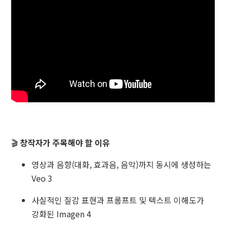
🎬
창작자가 주목해야 할 이유
영상과 음향(대화, 효과음, 음악)까지 동시에 생성하는
Veo 3
사실적인 질감 표현과 프롬프트 및 텍스트 이해도가
강화된 Imagen 4