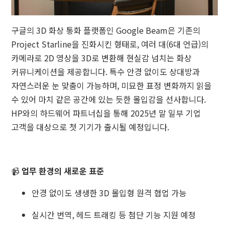
구글의 3D 화상 통화 플랫폼인 Google Beam은 기존의
Project Starline을 진화시킨 형태로, 여러 대(6대 언급)의
카메라로 2D 영상을 3D로 변환해 현실감 넘치는 화상
커뮤니케이션을 제공합니다. 특수 안경 없이도 상대방과
자연스러운 눈 맞춤이 가능하며, 미묘한 표정 변화까지 읽을
수 있어 마치 같은 공간에 있는 듯한 몰입감을 선사합니다.
HP와의 하드웨어 파트너십을 통해 2025년 말 일부 기업
고객을 대상으로 첫 기기가 출시될 예정입니다.
📹
업무 환경의 새로운 표준
안경 없이도 생생한 3D 몰입형 원격 협업 가능
실시간 번역, 헤드 트래킹 등 첨단 기능 지원 예정