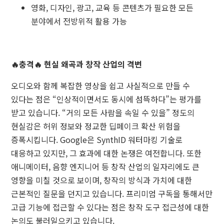
영화, 디자인, 광고, 교육 등 콘텐츠가 필요한 모든
분야에서 전방위적 활용 가능
🔥충격🔥 현실 왜곡과 창작 산업의 격변
오디오와 함께 복잡한 영상을 쉽고 사실적으로 만들 수
있다는 점은 “인상적이면서도 동시에 섬뜩하다”는 평가를
받고 있습니다. “거의 모든 사람을 속일 수 있을” 정도의
현실감은 허위 정보와 정교한 딥페이크 확산 위험을
증폭시킵니다. Google은 SynthID 워터마킹 기술로
대응하고 있지만, 그 효과에 대한 논쟁은 여전합니다. 또한
애니메이터, 음향 엔지니어 등 창작 산업의 일자리에도 큰
영향을 미칠 것으로 보이며, 창작의 방식과 가치에 대한
근본적인 질문을 던지고 있습니다. 프리미엄 구독을 통해서만
고급 기능에 접근할 수 있다는 점은 창작 도구 접근성에 대한
논의도 불러일으키고 있습니다.