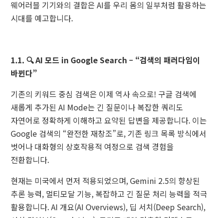
웨어러블 기기와의 결합은 AI를 우리 몸의 일부처럼 활용하는
시대를 예고합니다.
1.1. 🔍 AI 모드 in Google Search – “검색의 패러다임이
바뀐다”
기존의 키워드 중심 검색은 이제 역사 속으로! 구글 검색에
새롭게 추가된 AI Mode는 긴 질문이나 복잡한 쿼리도
자연어로 정확하게 이해하고 요약된 답변을 제공합니다. 이는
Google 검색의 “완전한 재창조”로, 기존 링크 목록 방식에서
벗어나 대화형의 상호작용적 여정으로 검색 경험을
전환합니다.
현재는 미국에서 먼저 적용되었으며, Gemini 2.5의 향상된
추론 능력, 멀티모달 기능, 복잡하고 긴 질문 처리 능력을 적극
활용합니다. AI 개요(AI Overviews), 딥 서치(Deep Search),