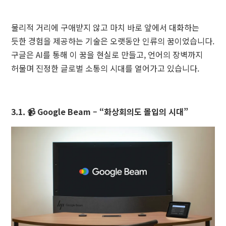
물리적 거리에 구애받지 않고 마치 바로 앞에서 대화하는
듯한 경험을 제공하는 기술은 오랫동안 인류의 꿈이었습니다.
구글은 AI를 통해 이 꿈을 현실로 만들고, 언어의 장벽까지
허물며 진정한 글로벌 소통의 시대를 열어가고 있습니다.
3.1. 📹 Google Beam – “화상회의도 몰입의 시대”