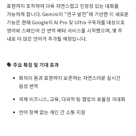
표현까지 포착하여 더욱 자연스럽고 진정성 있는 대화를
가능하게 합니다. Gemini의 “연구 발전”에 기반한 이 새로운
기능은 현재 Google의 AI Pro 및 Ultra 구독자를 대상으로
영어와 스페인어 간 번역 베타 서비스를 시작했으며, 몇 주
내로 더 많은 언어가 추가될 예정입니다.
🗣️
주요 특징 및 기대 효과
화자의 톤과 표현까지 보존하는 자연스러운 실시간
음성 번역
국제 비즈니스, 교육, 다국적 팀 협업의 효율성 극대화
언어 장벽 없는 개인 간 소통 지원