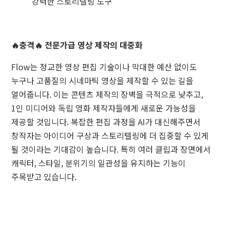
강력한 스토리텔링 도구
🔥충격🔥 전문가급 영상 제작의 대중화
Flow는 정교한 영상 편집 기술이나 막대한 예산 없이도
누구나 고품질의 시네마틱 영상을 제작할 수 있는 길을
열어줍니다. 이는 콘텐츠 제작의 장벽을 극적으로 낮추고,
1인 미디어와 독립 영화 제작자들에게 새로운 가능성을
제공할 것입니다. 복잡한 편집 과정을 AI가 대신해주면서
창작자는 아이디어 구상과 스토리텔링에 더 집중할 수 있게
될 것이라는 기대감이 높습니다. 특히 여러 클립과 장면에서
캐릭터, 스타일, 분위기의 일관성을 유지하는 기능이
주목받고 있습니다.