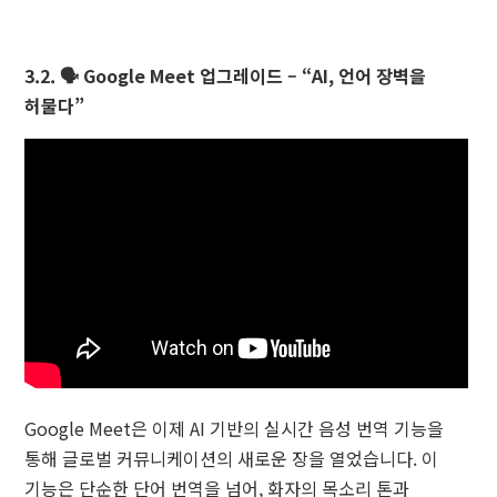
3.2. 🗣️ Google Meet 업그레이드 – “AI, 언어 장벽을
허물다”
Google Meet은 이제 AI 기반의 실시간 음성 번역 기능을
통해 글로벌 커뮤니케이션의 새로운 장을 열었습니다. 이
기능은 단순한 단어 번역을 넘어, 화자의 목소리 톤과