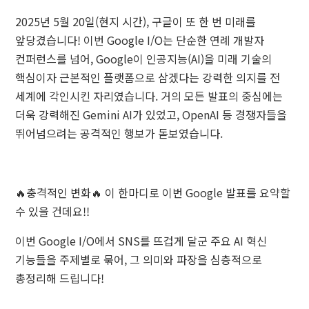
2025년 5월 20일(현지 시간), 구글이 또 한 번 미래를
앞당겼습니다! 이번 Google I/O는 단순한 연례 개발자
컨퍼런스를 넘어, Google이 인공지능(AI)을 미래 기술의
핵심이자 근본적인 플랫폼으로 삼겠다는 강력한 의지를 전
세계에 각인시킨 자리였습니다. 거의 모든 발표의 중심에는
더욱 강력해진 Gemini AI가 있었고, OpenAI 등 경쟁자들을
뛰어넘으려는 공격적인 행보가 돋보였습니다.
🔥충격적인 변화🔥 이 한마디로 이번 Google 발표를 요약할
수 있을 건데요!!
이번 Google I/O에서 SNS를 뜨겁게 달군 주요 AI 혁신
기능들을 주제별로 묶어, 그 의미와 파장을 심층적으로
총정리해 드립니다!