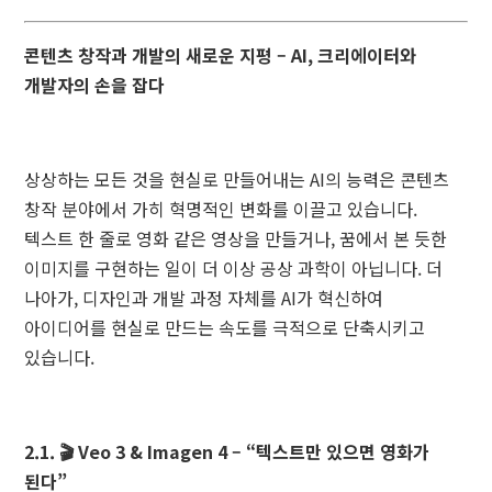
콘텐츠 창작과 개발의 새로운 지평 – AI, 크리에이터와
개발자의 손을 잡다
상상하는 모든 것을 현실로 만들어내는 AI의 능력은 콘텐츠
창작 분야에서 가히 혁명적인 변화를 이끌고 있습니다.
텍스트 한 줄로 영화 같은 영상을 만들거나, 꿈에서 본 듯한
이미지를 구현하는 일이 더 이상 공상 과학이 아닙니다. 더
나아가, 디자인과 개발 과정 자체를 AI가 혁신하여
아이디어를 현실로 만드는 속도를 극적으로 단축시키고
있습니다.
2.1. 🎬 Veo 3 & Imagen 4 – “텍스트만 있으면 영화가
된다”