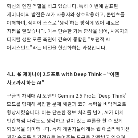
혁신의 엔진 역할을 하고 있습니다. 특히 이번에 발표된
제미나이의 발전은 AI가 사용자와 상호작용하고, 콘텐츠를
이해하며, 심지어 스스로 ‘생각’하는 방식에 있어 새로운
지평을 열었습니다. 이는 단순한 기능 향상을 넘어, 사용자의
디지털 생활 모든 측면에 깊숙이 통합된 “보편적 AI
어시스턴트”라는 비전을 현실화하는 과정입니다.
4.1. 🧠 제미나이 2.5 프로 with Deep Think – “이젠
사고까지 하는 AI”
구글의 차세대 AI 모델인 Gemini 2.5 Pro는 ‘Deep Think’
모드를 탑재해 복잡한 문제 해결과 코딩 능력을 비약적으로
향상시켰습니다. 이는 단순한 정보 처리를 넘어, AI가 마치
인간처럼 다각도로 생각하고 깊이 있는 추론을 할 수 있게
되었음을 의미합니다. 특히 개발자들에게는 웹 애플리케이션
제작 속도를 획기적으로 높여주는 도구로 각광받고 있으며,