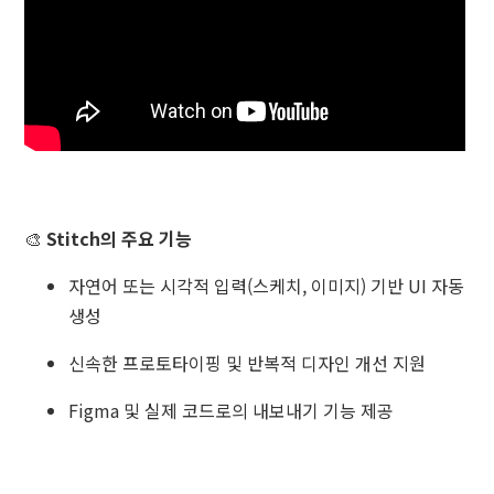
🎨
Stitch의 주요 기능
자연어 또는 시각적 입력(스케치, 이미지) 기반 UI 자동
생성
신속한 프로토타이핑 및 반복적 디자인 개선 지원
Figma 및 실제 코드로의 내보내기 기능 제공