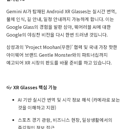
Gemini AI가 탑재된 Android XR Glasses는 실시간 번역,
물체 인식, 길 안내, 일정 안내까지 가능하게 합니다. 이는
Google Glass의 경험을 발판 삼아, 웨어러블 AI에 대한
Google의 야심찬 비전을 다시 한번 드러낸 것입니다.
삼성과의 ‘Project Moohan(무한)’ 협력 및 국내 가장 핫한
아이웨어 브랜드 Gentle Monster와의 파트너십까지
예고되어 XR 시장의 판도를 바꿀 준비를 하고 있습니다.
👓
XR Glasses 핵심 기능
AI 기반 실시간 번역 및 시각 정보 해석 (카메라로 보는
것을 이해하고 지원)
스포츠 경기 관람, 비즈니스 현장, 일상생활에서의
즉각적인 정보 접근