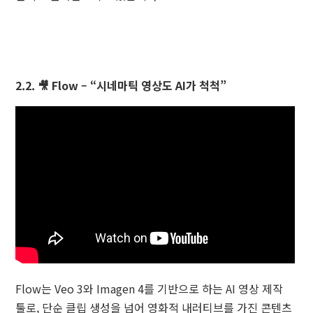
2.2. 🎥 Flow – “시네마틱 영상도 AI가 척척”
Flow는 Veo 3와 Imagen 4를 기반으로 하는 AI 영상 제작
툴로, 단순 클립 생성을 넘어 영화적 내러티브를 가진 콘텐츠