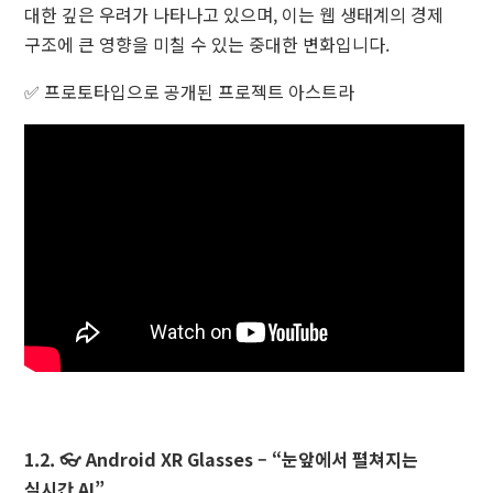
대한 깊은 우려가 나타나고 있으며, 이는 웹 생태계의 경제
구조에 큰 영향을 미칠 수 있는 중대한 변화입니다.
✅ 프로토타입으로 공개된 프로젝트 아스트라
1.2. 👓 Android XR Glasses – “눈앞에서 펼쳐지는
실시간 AI”