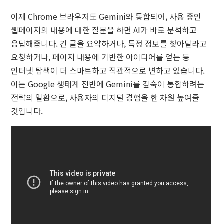
이제 Chrome 브라우저도 Gemini와 통합되어, 사용 중인
웹페이지의 내용에 대한 질문을 하면 AI가 바로 분석하고
응답해줍니다. 긴 글을 요약하거나, 특정 정보를 찾아달라고
요청하거나, 페이지 내용에 기반한 아이디어를 얻는 등
인터넷 탐색이 더 스마트하고 직관적으로 변하고 있습니다.
이는 Google 생태계 전반에 Gemini를 깊숙이 통합하려는
전략의 일환으로, 사용자의 디지털 경험을 한 차원 높여줄
것입니다.