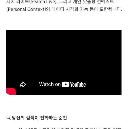
서치 라이브(Search Live), 그리고 개인 맞춤형 컨텍스트
(Personal Context)와 데이터 시각화 기능 등이 포함됩니다.
🔍
당신의 검색이 진화하는 순간