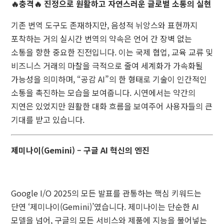
🔥충격🔥 진정으로 원활하고 자연스러운 글로벌 소통의 실현
기존 번역 도구도 존재하지만, 음성적 뉘앙스와 표현까지
포착하는 거의 실시간 번역의 약속은 언어 간 장벽 없는
소통을 향한 중요한 진전입니다. 이는 국제 협업, 교육 교류 및
비즈니스 거래의 마찰을 극적으로 줄여 세계화가 가속화될
가능성을 의미하며, “공감 AI”의 한 형태로 기술이 인간적인
소통을 촉진하는 모습을 보여줍니다. 시연에서는 약간의
지연은 있었지만 원활한 대화 흐름을 보여주어 사용자들의 큰
기대를 받고 있습니다.
제미나이(Gemini) – 구글 AI 혁신의 엔진
Google I/O 2025의 모든 발표를 관통하는 핵심 키워드는
단연 ‘제미나이(Gemini)’였습니다. 제미나이는 단순한 AI
모델을 넘어, 구글의 모든 서비스와 제품에 지능을 불어넣는