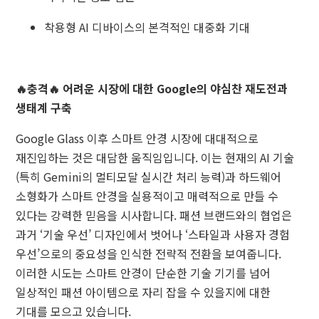
착용형 AI 디바이스의 본격적인 대중화 기대
🔥충격🔥 어려운 시장에 대한 Google의 야심찬 재도전과
생태계 구축
Google Glass 이후 스마트 안경 시장에 대대적으로
재진입하는 것은 대담한 움직임입니다. 이는 현재의 AI 기술
(특히 Gemini의 멀티모달 실시간 처리 능력)과 하드웨어
소형화가 스마트 안경을 실용적이고 매력적으로 만들 수
있다는 강력한 믿음을 시사합니다. 패션 브랜드와의 협업은
과거 ‘기술 우선’ 디자인에서 벗어나 ‘스타일과 사용자 경험
우선’으로의 중요성을 인식한 전략적 전환을 보여줍니다.
이러한 시도는 스마트 안경이 단순한 기술 기기를 넘어
일상적인 패션 아이템으로 자리 잡을 수 있을지에 대한
기대를 모으고 있습니다.