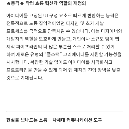
🔥충격🔥 작업 흐름 혁신과 역할의 재정의
아이디어를 코딩된 UI 구성 요소로 빠르게 변환하는 능력은
전통적으로 노동 집약적이었던 디자인 및 초기 개발
프로세스를 극적으로 단축시킬 수 있습니다. 이는 디자이너와
개발자의 역할을 모호하게 만들고, 개인이나 소규모 팀이 앱
제작 파이프라인의 더 많은 부분을 스스로 처리할 수 있게
하여 새로운 유형의 “풀스택” 크리에이터를 지원할 가능성을
시사합니다. 복잡한 기술 없이도 아이디어를 시각화하고
프로토타입을 만들 수 있게 되어 앱 제작의 진입 장벽을 낮출
것으로 기대됩니다.
현실을 넘나드는 소통 – 차세대 커뮤니케이션 도구