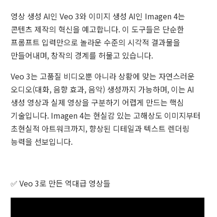
영상 생성 AI인 Veo 3와 이미지 생성 AI인 Imagen 4는
콘텐츠 제작의 혁신을 예고합니다. 이 도구들은 단순한
프롬프트 입력만으로 놀라운 수준의 시각적 결과물을
만들어내며, 창작의 경계를 허물고 있습니다.
Veo 3는 고품질 비디오뿐 아니라 상황에 맞는 자연스러운
오디오(대화, 음향 효과, 음악) 생성까지 가능하며, 이는 AI
생성 영상과 실제 영상을 구분하기 어렵게 만드는 핵심
기술입니다. Imagen 4는 현실감 있는 고해상도 이미지부터
초현실적 아트워크까지, 향상된 디테일과 텍스트 렌더링
능력을 선보입니다.
✅ Veo 3로 만든 역대급 영상들