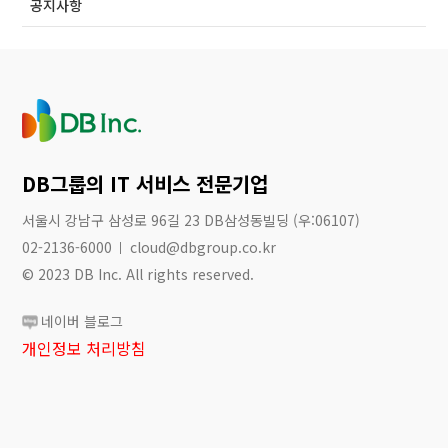
공지사항
DB그룹의 IT 서비스 전문기업
서울시 강남구 삼성로 96길 23 DB삼성동빌딩 (우:06107)
02-2136-6000
cloud@dbgroup.co.kr
© 2023 DB Inc. All rights reserved.
네이버 블로그
개인정보 처리방침