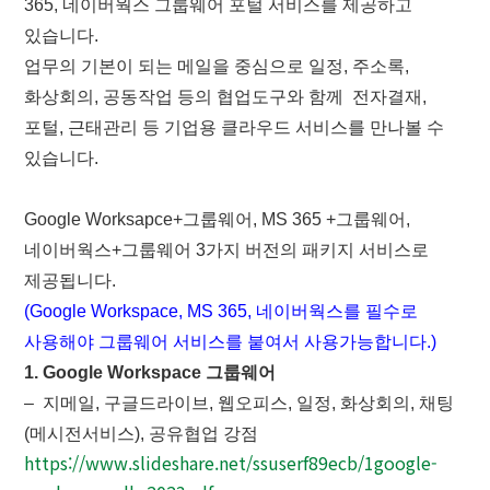
365, 네이버웍스 그룹웨어 포털 서비스를 제공하고
있습니다.
업무의 기본이 되는 메일을 중심으로 일정, 주소록,
화상회의, 공동작업 등의 협업도구와 함께 전자결재,
포털, 근태관리 등 기업용 클라우드 서비스를 만나볼 수
있습니다.
Google Worksapce+그룹웨어, MS 365 +그룹웨어,
네이버웍스+그룹웨어 3가지 버전의 패키지 서비스로
제공됩니다.
(Google Workspace, MS 365, 네이버웍스를 필수로
사용해야 그룹웨어 서비스를 붙여서 사용가능합니다.)
1. Google Workspace 그룹웨어
– 지메일, 구글드라이브, 웹오피스, 일정, 화상회의, 채팅
(메시전서비스), 공유협업 강점
https://www.slideshare.net/ssuserf89ecb/1google-