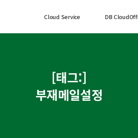
Cloud Service
DB CloudOff
[태그:]
부재메일설정